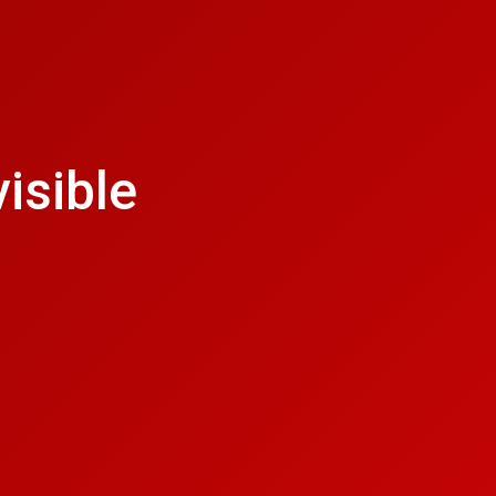
isible